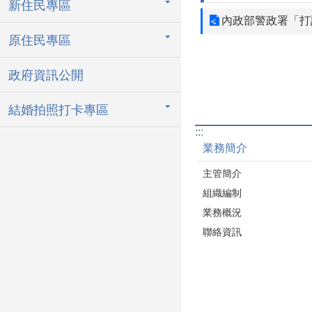
新住民專區
內政部警政署「打
原住民專區
政府資訊公開
結婚拍照打卡專區
:::
業務簡介
主管簡介
組織編制
業務概況
聯絡資訊