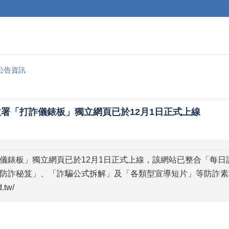
公告資訊
署「打詐儀錶板」獨立網頁已於12月1日正式上線
儀錶板」獨立網頁已於12月1日正式上線，該網站已整合「每
防詐秘笈」、「詐騙公式拆解」及「各類型宣導短片」等防詐素
.tw/