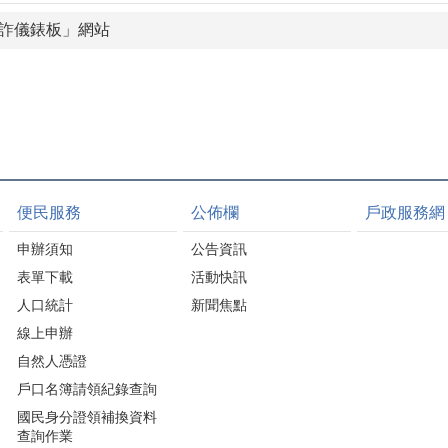
詐儀錶板」網站
便民服務
公佈欄
戶政服務網
申辦須知
公告資訊
表單下載
活動快訊
人口統計
新聞焦點
線上申辦
自然人憑證
戶口名簿請領紀錄查詢
國民身分證領補換資料
查詢作業