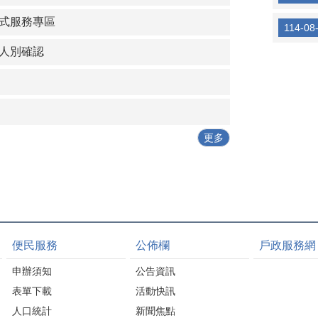
式服務專區
114-08
人別確認
更多
便民服務
公佈欄
戶政服務網
申辦須知
公告資訊
表單下載
活動快訊
人口統計
新聞焦點