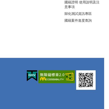
國籍證明 使用說明及注
意事項
歸化測試資訊專區
國籍案件進度查詢