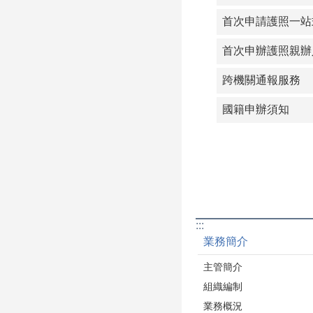
首次申請護照一站
首次申辦護照親辦
跨機關通報服務
國籍申辦須知
:::
業務簡介
主管簡介
組織編制
業務概況