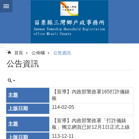
跳到主要內容區塊
:::
:::
首頁
公佈欄
公告資訊
公告資訊
【宣導】內政部警政署165打詐儀錶
板
114-02-05
【宣導】內政部警政署「打詐儀錶
板」獨立網頁已於12月1日正式上線
113-12-11